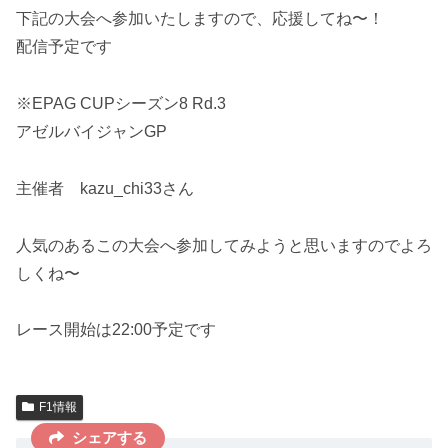
下記の大会へ参加いたしますので、応援してね〜！
配信予定です
※EPAG CUPシーズン8 Rd.3
アゼルバイジャンGP
主催者 kazu_chi33さん
人気のあるこの大会へ参加してみようと思いますのでよろ
しくね〜
レース開始は22:00予定です
F1情報
シェアする