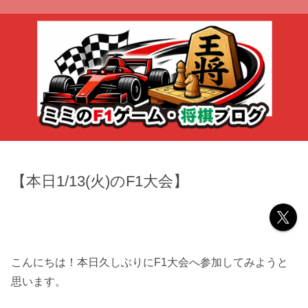
【本日1/13(火)のF1大会】
こんにちは！本日久しぶりにF1大会へ参加してみようと
思います。