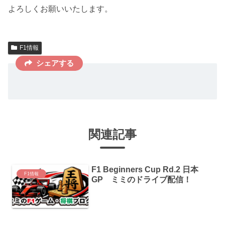
よろしくお願いいたします。
F1情報
シェアする
関連記事
F1 Beginners Cup Rd.2 日本
F1情報
GP ミミのドライブ配信！