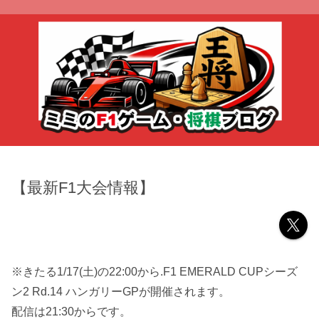
【最新F1大会情報】
※きたる1/17(土)の22:00から.F1 EMERALD CUPシーズ
ン2 Rd.14 ハンガリーGPが開催されます。
配信は21:30からです。