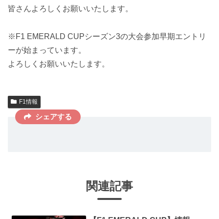
皆さんよろしくお願いいたします。
※F1 EMERALD CUPシーズン3の大会参加早期エントリ
ーが始まっています。
よろしくお願いいたします。
F1情報
シェアする
関連記事