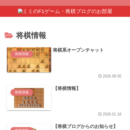
将棋情報
将棋系オープンチャット
将棋情報
2026.08.05
【将棋情報】
将棋情報
2026.01.18
【将棋ブログからのお知らせ】