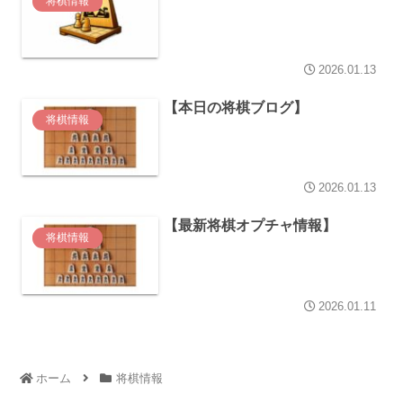
将棋情報
2026.01.13
【本日の将棋ブログ】
将棋情報
2026.01.13
【最新将棋オプチャ情報】
将棋情報
2026.01.11
ホーム
将棋情報